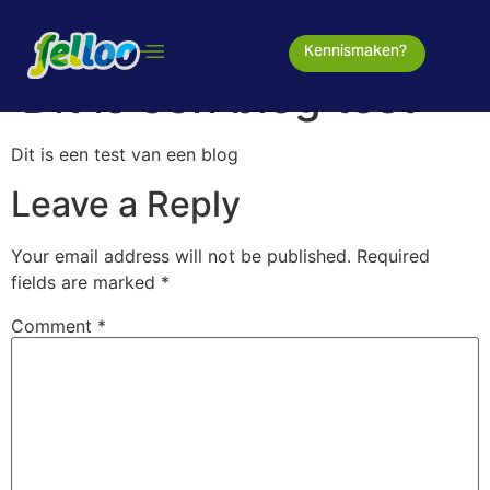
Kennismaken?
Dit is een blog test
Dit is een test van een blog
Leave a Reply
Your email address will not be published.
Required
fields are marked
*
Comment
*