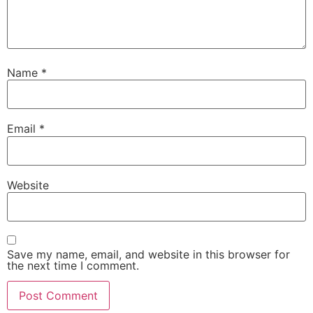
Name
*
Email
*
Website
Save my name, email, and website in this browser for
the next time I comment.