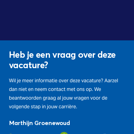
Heb je een vraag over deze
vacature?
Wil je meer informatie over deze vacature? Aarzel
dan niet en neem contact met ons op. We
beantwoorden graag al jouw vragen voor de
volgende stap in jouw carrière.
Marthijn Groenewoud