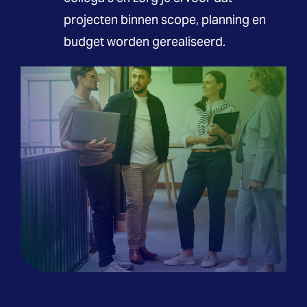
projecten binnen scope, planning en
budget worden gerealiseerd.