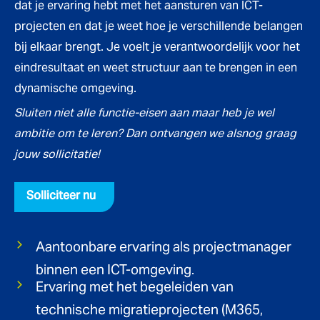
dat je ervaring hebt met het aansturen van ICT-
projecten en dat je weet hoe je verschillende belangen
bij elkaar brengt. Je voelt je verantwoordelijk voor het
eindresultaat en weet structuur aan te brengen in een
dynamische omgeving.
Sluiten niet alle functie-eisen aan maar heb je wel
ambitie om te leren? Dan ontvangen we alsnog graag
jouw sollicitatie!
Solliciteer nu
Aantoonbare ervaring als projectmanager
binnen een ICT-omgeving.
Ervaring met het begeleiden van
technische migratieprojecten (M365,