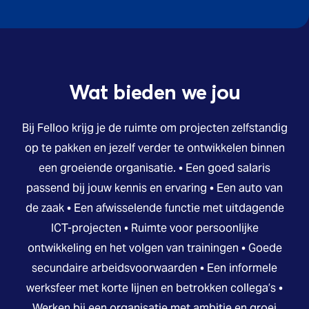
Wat bieden we jou
Bij Felloo krijg je de ruimte om projecten zelfstandig
op te pakken en jezelf verder te ontwikkelen binnen
een groeiende organisatie. • Een goed salaris
passend bij jouw kennis en ervaring • Een auto van
de zaak • Een afwisselende functie met uitdagende
ICT-projecten • Ruimte voor persoonlijke
ontwikkeling en het volgen van trainingen • Goede
secundaire arbeidsvoorwaarden • Een informele
werksfeer met korte lijnen en betrokken collega’s •
Werken bij een organisatie met ambitie en groei