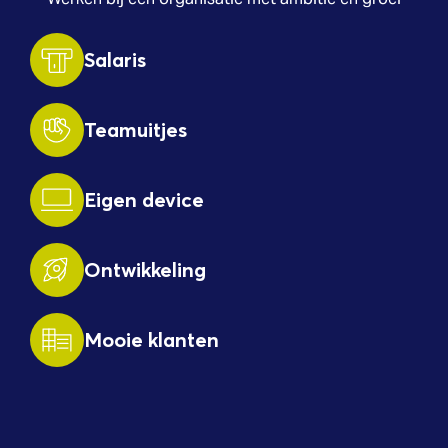
Salaris
Teamuitjes
Eigen device
Ontwikkeling
Mooie klanten