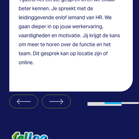
beter kennen. Je spreekt met de
leidinggevende en/of iemand van HR. We
gaan dieper in op jouw werkervaring,
vaardigheden en motivatie. Jij krijgt de kans
om meer te horen over de functie en het
team. Dit gesprek kan op locatie zijn of
online.