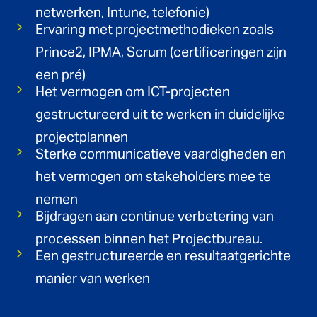
netwerken, Intune, telefonie)
Ervaring met projectmethodieken zoals
Prince2, IPMA, Scrum (certificeringen zijn
een pré)
Het vermogen om ICT-projecten
gestructureerd uit te werken in duidelijke
projectplannen
Sterke communicatieve vaardigheden en
het vermogen om stakeholders mee te
nemen
Bijdragen aan continue verbetering van
processen binnen het Projectbureau.
Een gestructureerde en resultaatgerichte
manier van werken