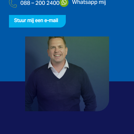
Whatsapp mij
088 – 200 2400
Stuur mij een e-mail