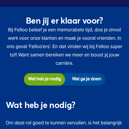
Ben jij er klaar voor?
Bij Felloo beleef je een memorabele tijd, doe je zinvol
werk voor onze klanten en maak je vooral vrienden. In
ons geval ‘Felloo’ers’. En dat vinden wij bij Felloo super
tof! Want samen bereiken we meer en boost jij jouw
carrière.
Wat heb je nodig
Wat ga je doen
Wat heb je nodig?
Om deze rol goed te kunnen vervullen, is het belangrijk