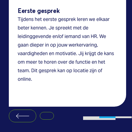
Eerste gesprek
Tijdens het eerste gesprek leren we elkaar
beter kennen. Je spreekt met de
leidinggevende en/of iemand van HR. We
gaan dieper in op jouw werkervaring,
vaardigheden en motivatie. Jij krijgt de kans
om meer te horen over de functie en het
team. Dit gesprek kan op locatie zijn of
online.