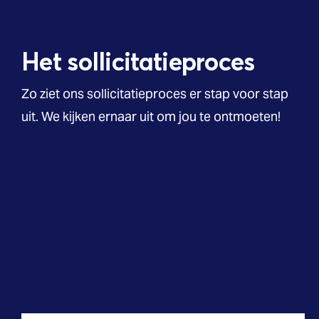
Het sollicitatieproces
Zo ziet ons sollicitatieproces er stap voor stap
uit. We kijken ernaar uit om jou te ontmoeten!