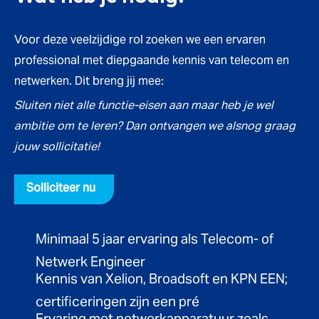
Voor deze veelzijdige rol zoeken we een ervaren
professional met diepgaande kennis van telecom en
netwerken. Dit breng jij mee:
Sluiten niet alle functie-eisen aan maar heb je wel
ambitie om te leren? Dan ontvangen we alsnog graag
jouw sollicitatie!
Solliciteer nu
Minimaal 5 jaar ervaring als Telecom- of
Netwerk Engineer
Kennis van Xelion, Broadsoft en KPN EEN;
certificeringen zijn een pré
Ervaring met netwerkapparatuur zoals