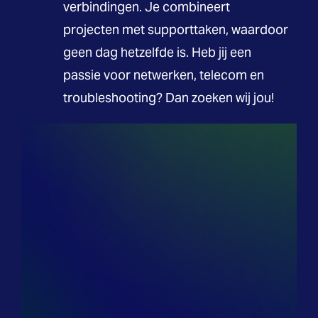
verbindingen. Je combineert
projecten met supporttaken, waardoor
geen dag hetzelfde is. Heb jij een
passie voor netwerken, telecom en
troubleshooting? Dan zoeken wij jou!