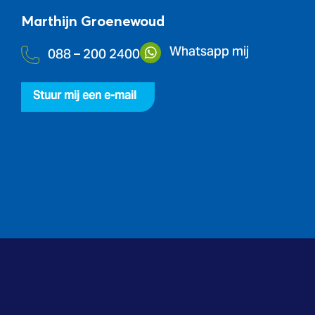
Marthijn Groenewoud
Whatsapp mij
088 – 200 2400
Stuur mij een e-mail