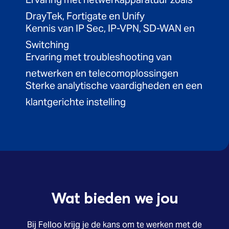
DrayTek, Fortigate en Unify
Kennis van IP Sec, IP-VPN, SD-WAN en
Switching
Ervaring met troubleshooting van
netwerken en telecomoplossingen
Sterke analytische vaardigheden en een
klantgerichte instelling
Wat bieden we jou
Bij Felloo krijg je de kans om te werken met de