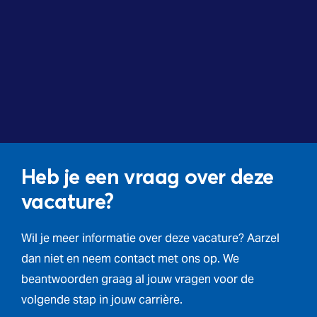
Heb je een vraag over deze
vacature?
Wil je meer informatie over deze vacature? Aarzel
dan niet en neem contact met ons op. We
beantwoorden graag al jouw vragen voor de
volgende stap in jouw carrière.