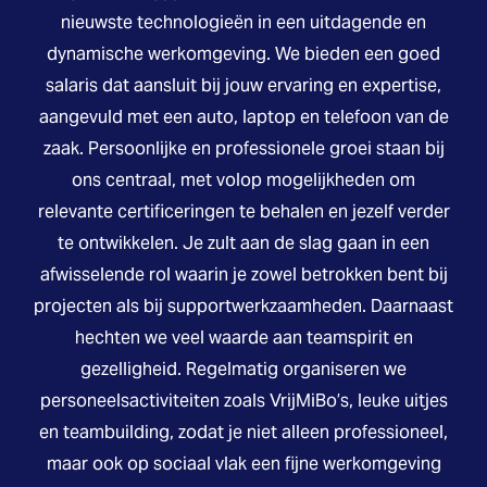
nieuwste technologieën in een uitdagende en
dynamische werkomgeving. We bieden een goed
salaris dat aansluit bij jouw ervaring en expertise,
aangevuld met een auto, laptop en telefoon van de
zaak. Persoonlijke en professionele groei staan bij
ons centraal, met volop mogelijkheden om
relevante certificeringen te behalen en jezelf verder
te ontwikkelen. Je zult aan de slag gaan in een
afwisselende rol waarin je zowel betrokken bent bij
projecten als bij supportwerkzaamheden. Daarnaast
hechten we veel waarde aan teamspirit en
gezelligheid. Regelmatig organiseren we
personeelsactiviteiten zoals VrijMiBo’s, leuke uitjes
en teambuilding, zodat je niet alleen professioneel,
maar ook op sociaal vlak een fijne werkomgeving