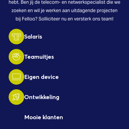
hebt. Ben jij de telecom- en netwerkspecialist die we
zoeken en wil je werken aan uitdagende projecten
bij Felloo? Solliciteer nu en versterk ons team!
Salaris
Teamuitjes
Eigen device
Ontwikkeling
Mooie klanten